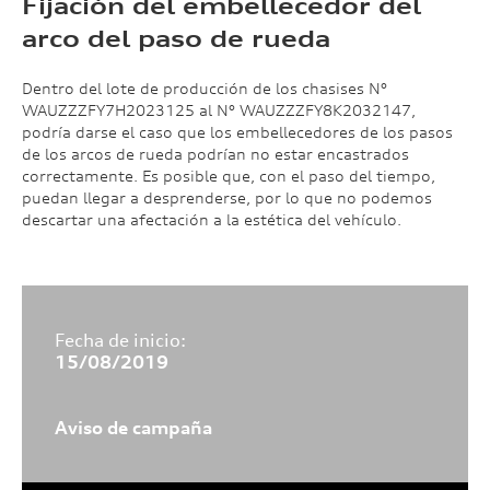
Fijación del embellecedor del
arco del paso de rueda
Dentro del lote de producción de los chasises N°
WAUZZZFY7H2023125 al N° WAUZZZFY8K2032147,
podría darse el caso que los embellecedores de los pasos
de los arcos de rueda podrían no estar encastrados
correctamente. Es posible que, con el paso del tiempo,
puedan llegar a desprenderse, por lo que no podemos
descartar una afectación a la estética del vehículo.
Fecha de inicio:
15/08/2019
Aviso de campaña