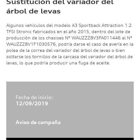
Sustitución del variador del
árbol de levas
Algunos vehículos del modelo A3 Sportback Attraction 1.2
TFSI Stronic fabricados en el año 2015, dentro del lote de
producción de los chasises N° WAUZZZ8V3FA011446 al N°
WAUZZZ8V1F1030576, podría darse el caso de avería en la
polea de la correa del variador del árbol de levas o bien
soltarse los tornillos de la carcasa del variador del árbol de
levas, lo que podría producir una fuga de aceite.
Fecha de inicio:
12/09/2019
Aviso de campaña